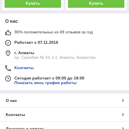
Купить
Купить
О нас
90% положительных из 49 отзывов за год
Работает с 07.11.2016
г. Алматы
пр. Суюнбая № 43, к 1, Алматы, Казахстан
Контакты
Сегодня работает с 09:00 до 18:00
Показать весь график работы
О нас
Контакты
Доставка и оплата