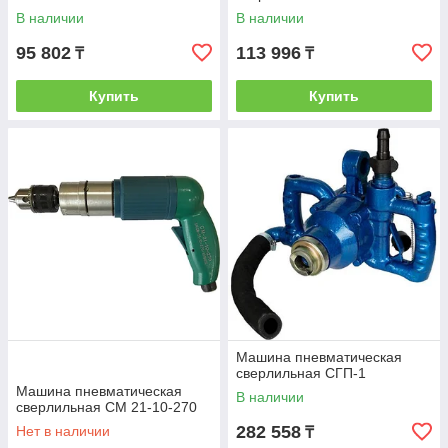
В наличии
В наличии
95 802
113 996
₸
₸
Купить
Купить
Машина пневматическая
сверлильная СГП-1
Машина пневматическая
В наличии
сверлильная СМ 21-10-270
282 558
Нет в наличии
₸