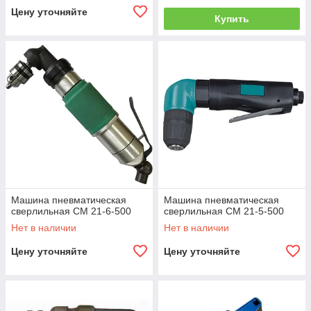
Цену уточняйте
Купить
Машина пневматическая
Машина пневматическая
сверлильная СМ 21-6-500
сверлильная СМ 21-5-500
Нет в наличии
Нет в наличии
Цену уточняйте
Цену уточняйте