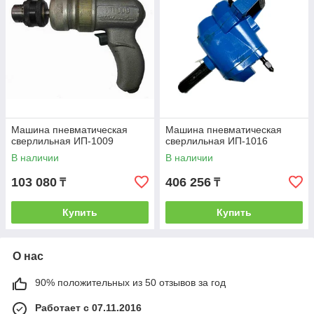
Машина пневматическая
Машина пневматическая
сверлильная ИП-1009
сверлильная ИП-1016
В наличии
В наличии
103 080
406 256
₸
₸
Купить
Купить
О нас
90% положительных из 50 отзывов за год
Работает с 07.11.2016