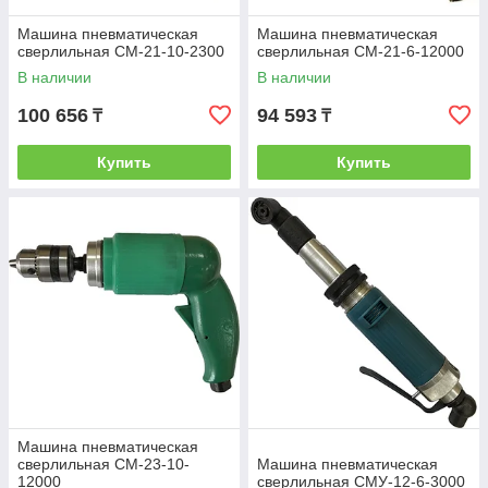
Машина пневматическая
Машина пневматическая
сверлильная СМ-21-10-2300
сверлильная СМ-21-6-12000
В наличии
В наличии
100 656
94 593
₸
₸
Купить
Купить
Машина пневматическая
сверлильная СМ-23-10-
Машина пневматическая
12000
сверлильная СМУ-12-6-3000