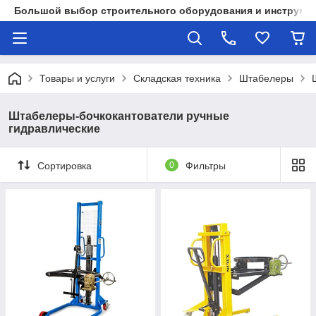
Большой выбор строительного оборудования и инструмен
Товары и услуги
Складская техника
Штабелеры
Штабелеры-бочкокантователи ручные
гидравлические
Сортировка
0
Фильтры