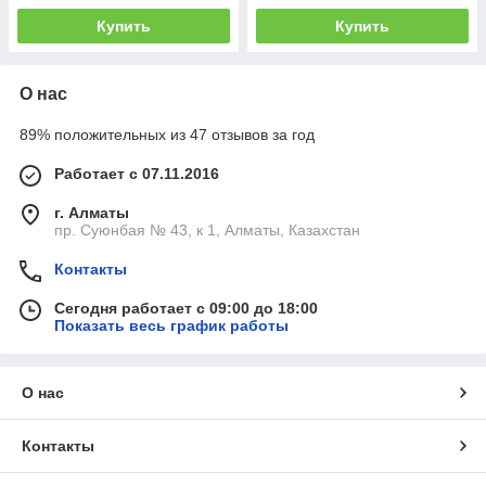
Купить
Купить
О нас
89% положительных из 47 отзывов за год
Работает с 07.11.2016
г. Алматы
пр. Суюнбая № 43, к 1, Алматы, Казахстан
Контакты
Сегодня работает с 09:00 до 18:00
Показать весь график работы
О нас
Контакты