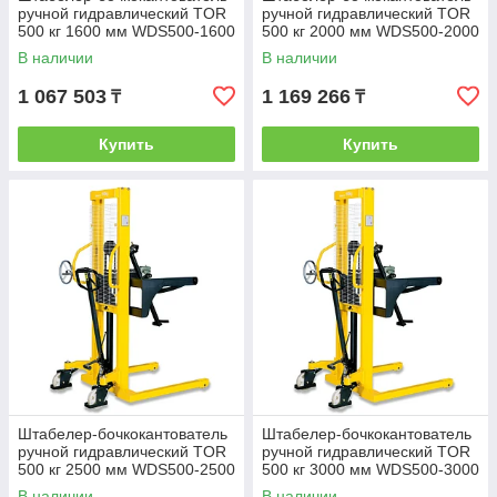
ручной гидравлический TOR
ручной гидравлический TOR
500 кг 1600 мм WDS500-1600
500 кг 2000 мм WDS500-2000
В наличии
В наличии
1 067 503
1 169 266
₸
₸
Купить
Купить
Штабелер-бочкокантователь
Штабелер-бочкокантователь
ручной гидравлический TOR
ручной гидравлический TOR
500 кг 2500 мм WDS500-2500
500 кг 3000 мм WDS500-3000
В наличии
В наличии