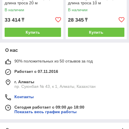
длина троса 20 м
длина троса 10 м
В наличии
В наличии
33 414
28 345
₸
₸
Купить
Купить
О нас
90% положительных из 50 отзывов за год
Работает с 07.11.2016
г. Алматы
пр. Суюнбая № 43, к 1, Алматы, Казахстан
Контакты
Сегодня работает с 09:00 до 18:00
Показать весь график работы