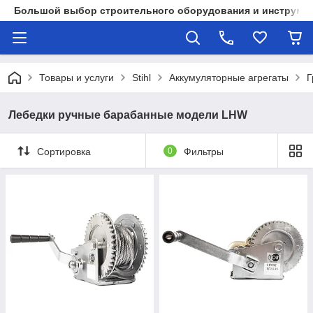
Большой выбор строительного оборудования и инструмен
Товары и услуги
Stihl
Аккумуляторные агрегаты
Г
Лебедки ручные барабанные модели LHW
Сортировка
0
Фильтры