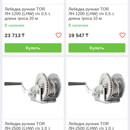
Лебедка ручная TOR
Лебедка ручная TOR
ЛН-1200 (LHW) г/п 0,5 т,
ЛН-1200 (LHW) г/п 0,5 т,
длина троса 20 м
длина троса 10 м
В наличии
В наличии
23 713
19 547
₸
₸
Купить
Купить
Лебедка ручная TOR
Лебедка ручная TOR
ЛН-2500 (LHW) г/п 1,0 т,
ЛН-2500 (LHW) г/п 1,0 т,