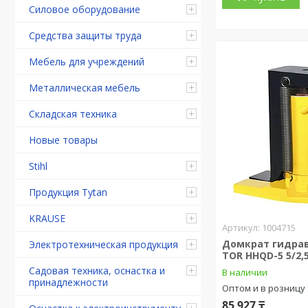
Силовое оборудование
Средства защиты труда
Мебель для учреждений
Металлическая мебель
Складская техника
Новые товары
Stihl
Продукция Tytan
KRAUSE
1004715
Домкрат гидра
Электротехническая продукция
TOR HHQD-5 5/2,
Садовая техника, оснастка и
В наличии
принадлежности
Оптом и в розницу
85 927 ₸