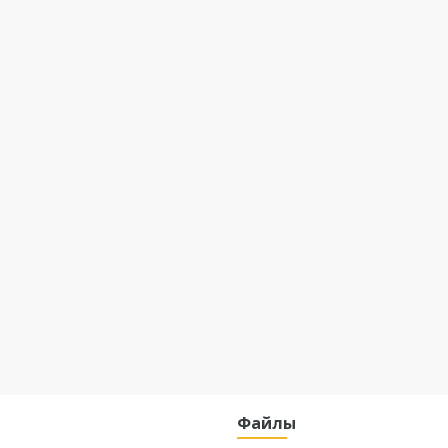
Файлы