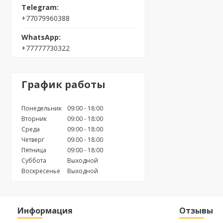
+77079960388
+77777730322
График работы
Понедельник
09:00
18:00
Вторник
09:00
18:00
Среда
09:00
18:00
Четверг
09:00
18:00
Пятница
09:00
18:00
Суббота
Выходной
Воскресенье
Выходной
Информация
Отзывы