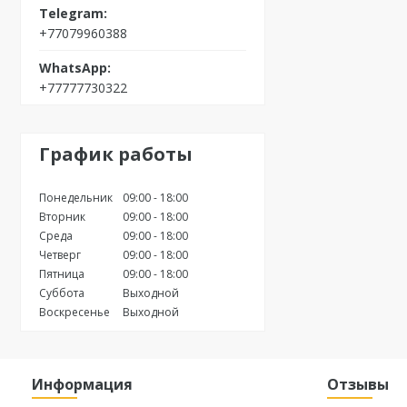
+77079960388
+77777730322
График работы
Понедельник
09:00
18:00
Вторник
09:00
18:00
Среда
09:00
18:00
Четверг
09:00
18:00
Пятница
09:00
18:00
Суббота
Выходной
Воскресенье
Выходной
Информация
Отзывы