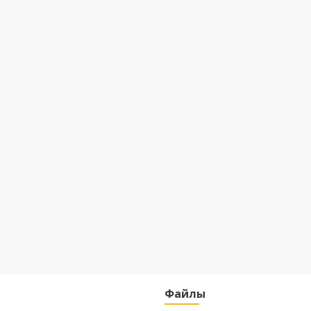
Файлы