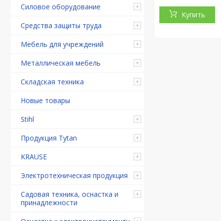
Силовое оборудование
Купить
Средства защиты труда
Мебель для учреждений
Металлическая мебель
Складская техника
Новые товары
Stihl
Продукция Tytan
KRAUSE
Электротехническая продукция
Садовая техника, оснастка и
принадлежности