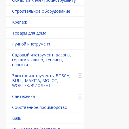
Оснастка к электроинструменту
Строительное оборудование
Крепеж
Товары для дома
Ручной инструмент
Садовый инструмент, вазоны,
горшки и кашпо, теплицы,
парники
Электроинструменты BOSCH,
BULL, MAKITA, MOLOT,
WORTEX, ФИОЛЕНТ
Сантехника
Собственное производство
Ballu