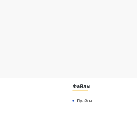
Файлы
Прайсы