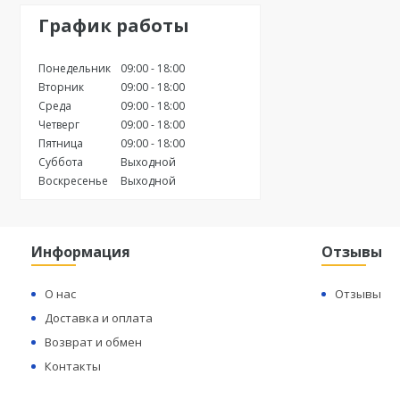
График работы
Понедельник
09:00
18:00
Вторник
09:00
18:00
Среда
09:00
18:00
Четверг
09:00
18:00
Пятница
09:00
18:00
Суббота
Выходной
Воскресенье
Выходной
Информация
Отзывы
О нас
Отзывы
Доставка и оплата
Возврат и обмен
Контакты