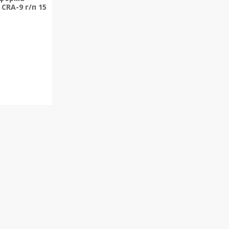
CRA-9 г/п 15