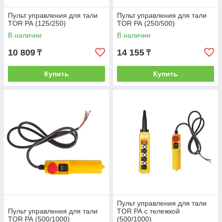
Пульт управления для тали
Пульт управления для тали
TOR РА (125/250)
TOR РА (250/500)
В наличии
В наличии
10 809
14 155
₸
₸
Купить
Купить
Пульт управления для тали
Пульт управления для тали
TOR РА с тележкой
TOR РА (500/1000)
(500/1000)