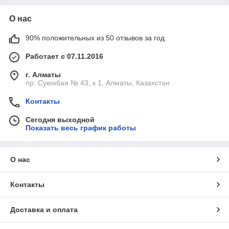
О нас
90% положительных из 50 отзывов за год
Работает с 07.11.2016
г. Алматы
пр. Суюнбая № 43, к 1, Алматы, Казахстан
Контакты
Сегодня выходной
Показать весь график работы
О нас
Контакты
Доставка и оплата