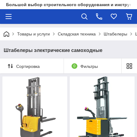
Большой выбор строительного оборудования и инструмен
Товары и услуги
Складская техника
Штабелеры
Штабелеры электрические самоходные
Сортировка
0
Фильтры