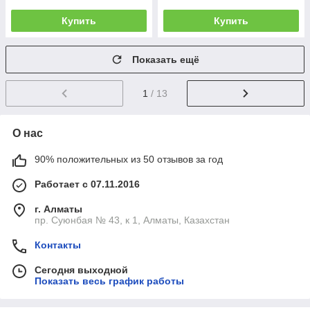
Купить
Купить
Показать ещё
1
/ 13
О нас
90% положительных из 50 отзывов за год
Работает с 07.11.2016
г. Алматы
пр. Суюнбая № 43, к 1, Алматы, Казахстан
Контакты
Сегодня выходной
Показать весь график работы