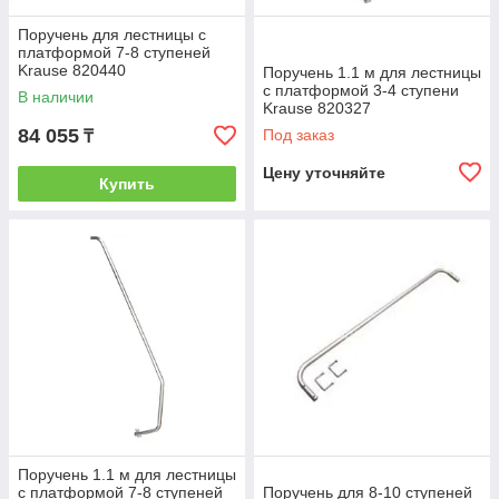
Поручень для лестницы с
платформой 7-8 ступеней
Krause 820440
Поручень 1.1 м для лестницы
с платформой 3-4 ступени
В наличии
Krause 820327
84 055
Под заказ
₸
Цену уточняйте
Купить
Поручень 1.1 м для лестницы
с платформой 7-8 ступеней
Поручень для 8-10 ступеней