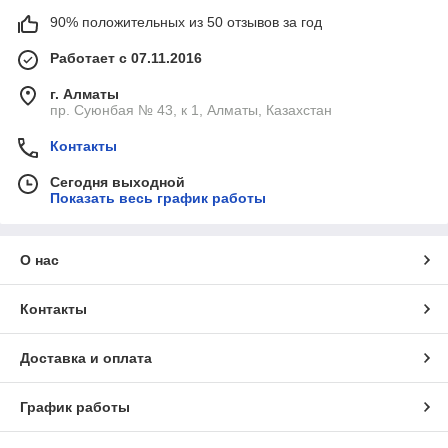
90% положительных из 50 отзывов за год
Работает с 07.11.2016
г. Алматы
пр. Суюнбая № 43, к 1, Алматы, Казахстан
Контакты
Сегодня выходной
Показать весь график работы
О нас
Контакты
Доставка и оплата
График работы