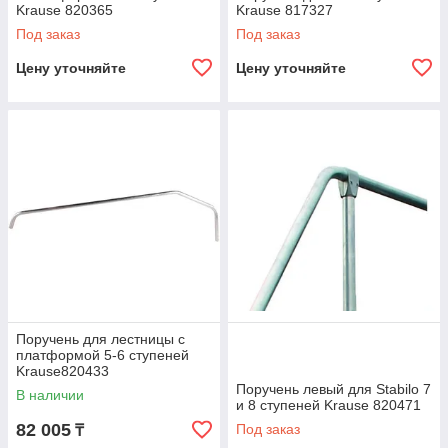
Krause 820365
Krause 817327
Под заказ
Под заказ
Цену уточняйте
Цену уточняйте
Поручень для лестницы с
платформой 5-6 ступеней
Krause820433
Поручень левый для Stabilo 7
В наличии
и 8 ступеней Krause 820471
82 005
Под заказ
₸