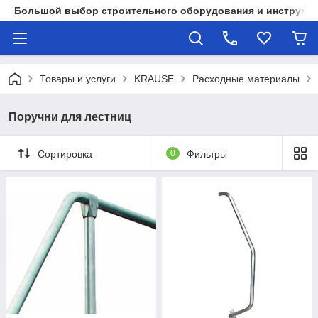
Большой выбор строительного оборудования и инструмен
Товары и услуги
KRAUSE
Расходные материалы
Поручни для лестниц
Сортировка
0
Фильтры