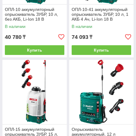
ОПЛ-10 аккумуляторный
ОПЛ-10-41 аккумуляторный
опрыскиватель ЗУБР, 10 л,
опрыскиватель ЗУБР, 10 л, 1
без АКБ, Li-Ion 18 В
АКБ 4 Ач, Li-Ion 18 В
В наличии
В наличии
40 780
74 093
₸
₸
Купить
Купить
ОПЛ-15 аккумуляторный
Опрыскиватель
опрыскиватель ЗУБР, 15 л,
аккумуляторный, 12 л