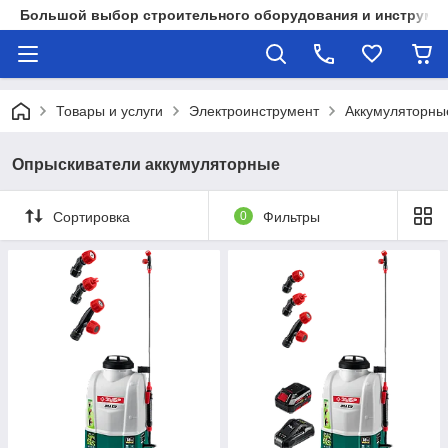
Большой выбор строительного оборудования и инструмен
Товары и услуги
Электроинструмент
Аккумуляторны
Опрыскиватели аккумуляторные
Сортировка
0
Фильтры