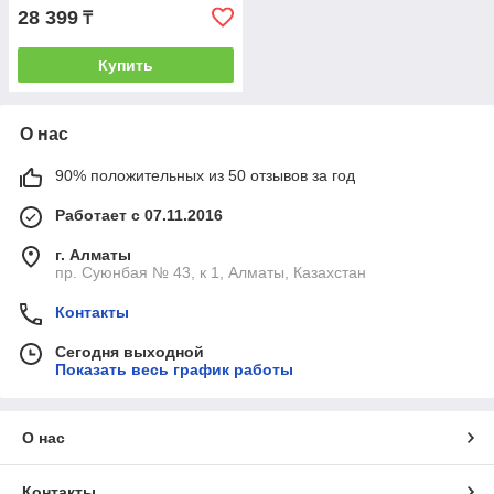
28 399
₸
Купить
О нас
90% положительных из 50 отзывов за год
Работает с 07.11.2016
г. Алматы
пр. Суюнбая № 43, к 1, Алматы, Казахстан
Контакты
Сегодня выходной
Показать весь график работы
О нас
Контакты