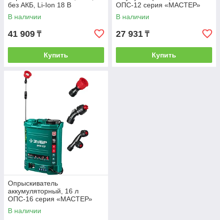
без АКБ, Li-Ion 18 В
ОПС-12 серия «МАСТЕР»
В наличии
В наличии
41 909
27 931
₸
₸
Купить
Купить
Опрыскиватель
аккумуляторный, 16 л
ОПС-16 серия «МАСТЕР»
В наличии