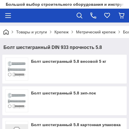
Большой выбор строительного оборудования и инструмен
Товары и услуги
Крепеж
Метрический крепеж
Бо
Болт шестигранный DIN 933 прочность 5.8
Болт шестигранный 5.8 весовой 5 кг
Болт шестигранный 5.8 зип-лок
Болт шестигранный 5.8 картонная упаковка