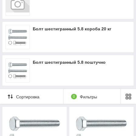
Болт шестигранный 5.8 короба 20 кг
Болт шестигранный 5.8 поштучно
Сортировка
0
Фильтры