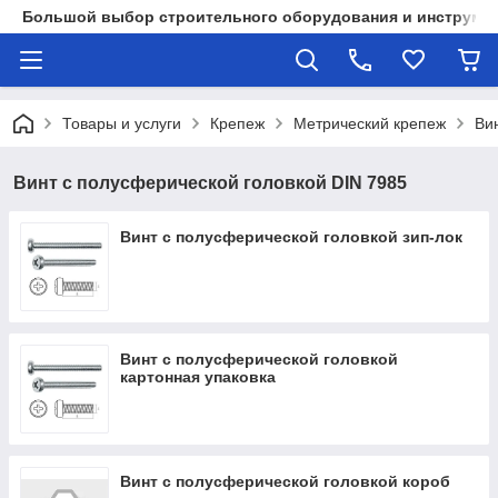
Большой выбор строительного оборудования и инструмен
Товары и услуги
Крепеж
Метрический крепеж
Ви
Винт с полусферической головкой DIN 7985
Винт с полусферической головкой зип-лок
Винт с полусферической головкой
картонная упаковка
Винт с полусферической головкой короб