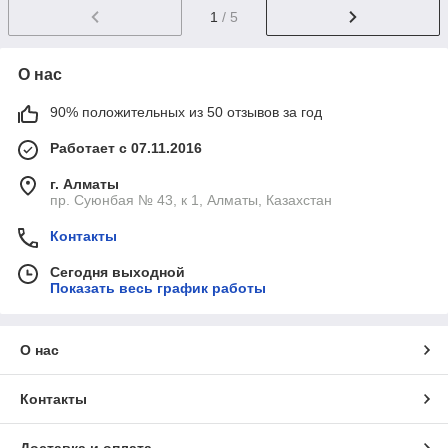
1
/ 5
О нас
90% положительных из 50 отзывов за год
Работает с 07.11.2016
г. Алматы
пр. Суюнбая № 43, к 1, Алматы, Казахстан
Контакты
Сегодня выходной
Показать весь график работы
О нас
Контакты
Доставка и оплата