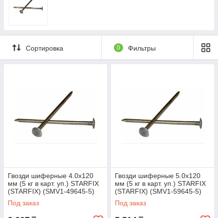
Сортировка
0
Фильтры
Гвозди шиферные 4.0х120
Гвозди шиферные 5.0х120
мм (5 кг в карт. уп.) STARFIX
мм (5 кг в карт. уп.) STARFIX
(STARFIX) (SMV1-49645-5)
(STARFIX) (SMV1-59645-5)
Под заказ
Под заказ