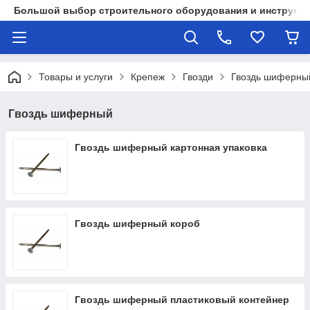
Большой выбор строительного оборудования и инструмен
Товары и услуги
Крепеж
Гвозди
Гвоздь шиферны
Гвоздь шиферный
Гвоздь шиферный картонная упаковка
Гвоздь шиферный короб
Гвоздь шиферный пластиковый контейнер