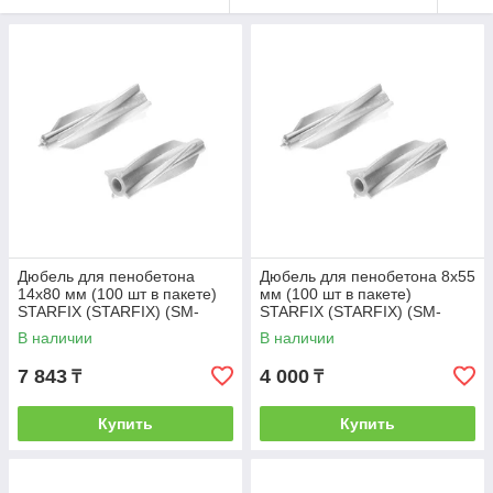
Дюбель для пенобетона
Дюбель для пенобетона 8х55
14х80 мм (100 шт в пакете)
мм (100 шт в пакете)
STARFIX (STARFIX) (SM-
STARFIX (STARFIX) (SM-
101376-100)
95351-100)
В наличии
В наличии
7 843
4 000
₸
₸
Купить
Купить