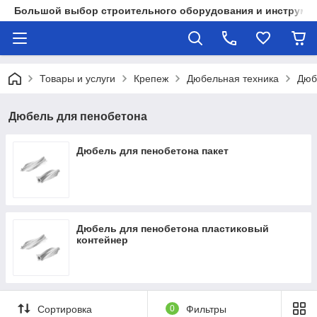
Большой выбор строительного оборудования и инструмен
Товары и услуги
Крепеж
Дюбельная техника
Дюб
Дюбель для пенобетона
Дюбель для пенобетона пакет
Дюбель для пенобетона пластиковый
контейнер
Сортировка
0
Фильтры