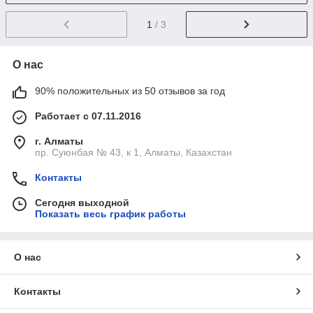
1
/ 3
О нас
90% положительных из 50 отзывов за год
Работает с 07.11.2016
г. Алматы
пр. Суюнбая № 43, к 1, Алматы, Казахстан
Контакты
Сегодня выходной
Показать весь график работы
О нас
Контакты