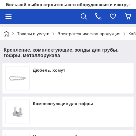
Большой выбор строительного оборудования и инструмен
Товары и услуги
Электротехническая продукция
Каб
Крепление, комплектующие, зонды для трубы,
гофры, металлорукава
Дюбель, хомут
Комплектующие для гофры