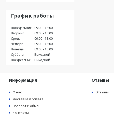
График работы
Понедельник
09:00
18:00
Вторник
09:00
18:00
Среда
09:00
18:00
Четверг
09:00
18:00
Пятница
09:00
18:00
Суббота
Выходной
Воскресенье
Выходной
Информация
Отзывы
О нас
Отзывы
Доставка и оплата
Возврат и обмен
Контакты