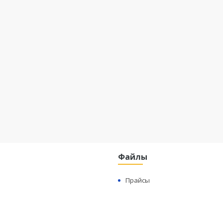
Файлы
Прайсы