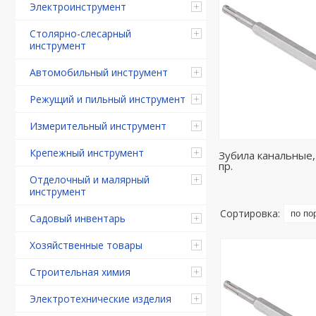
Электроинструмент
Столярно-слесарный
инструмент
Автомобильный инструмент
Режущий и пильный инструмент
Измерительный инструмент
Крепежный инструмент
Зубила канальные,
пр.
Отделочный и малярный
инструмент
Садовый инвентарь
Хозяйственные товары
Строительная химия
Электротехнические изделия