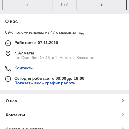
1
/ 6
О нас
89% положительных из 47 отзывов за год
Работает с 07.11.2016
г. Алматы
пр. Суюнбая № 43, к 1, Алматы, Казахстан
Контакты
Сегодня работает с 09:00 до 18:00
Показать весь график работы
О нас
Контакты
Доставка и оплата