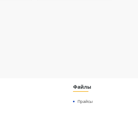
Файлы
Прайсы