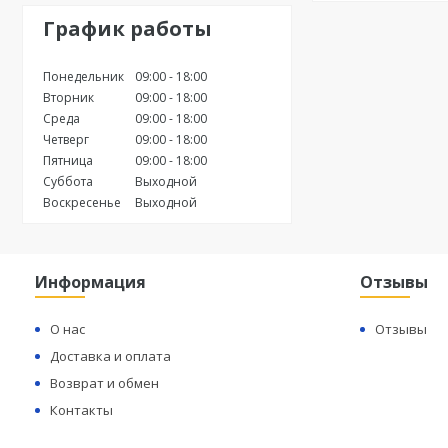
График работы
Понедельник
09:00
18:00
Вторник
09:00
18:00
Среда
09:00
18:00
Четверг
09:00
18:00
Пятница
09:00
18:00
Суббота
Выходной
Воскресенье
Выходной
Информация
Отзывы
О нас
Отзывы
Доставка и оплата
Возврат и обмен
Контакты