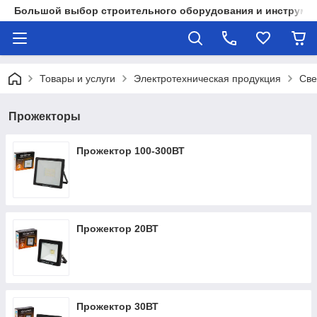
Большой выбор строительного оборудования и инструмен
Товары и услуги
Электротехническая продукция
Све
Прожекторы
Прожектор 100-300ВТ
Прожектор 20ВТ
Прожектор 30ВТ