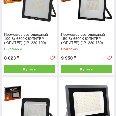
Прожектор светодиодный
Прожектор светодиодный
100 Вт 6500K ЮПИТЕР
150 Вт 6500K ЮПИТЕР
(ЮПИТЕР) (JP1220-100)
(ЮПИТЕР) (JP1220-150)
В наличии
Под заказ
8 023
9 950
₸
₸
Купить
Купить