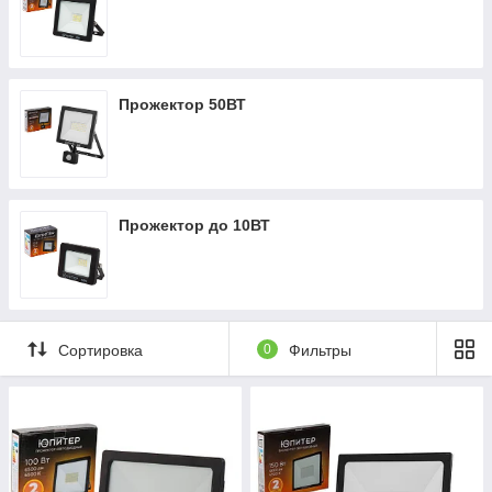
Прожектор 50ВТ
Прожектор до 10ВТ
Сортировка
0
Фильтры