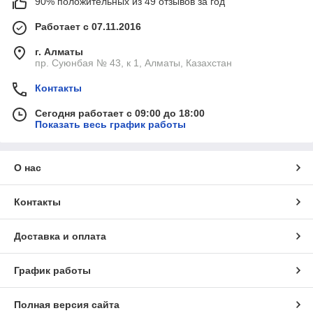
90% положительных из 49 отзывов за год
Работает с 07.11.2016
г. Алматы
пр. Суюнбая № 43, к 1, Алматы, Казахстан
Контакты
Сегодня работает с 09:00 до 18:00
Показать весь график работы
О нас
Контакты
Доставка и оплата
График работы
Полная версия сайта