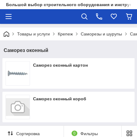
Большой выбор строительного оборудования и инструмен
Товары и услуги
Крепеж
Саморезы и шурупы
Са
Саморез оконный
Саморез оконный картон
Саморез оконный короб
Сортировка
0
Фильтры