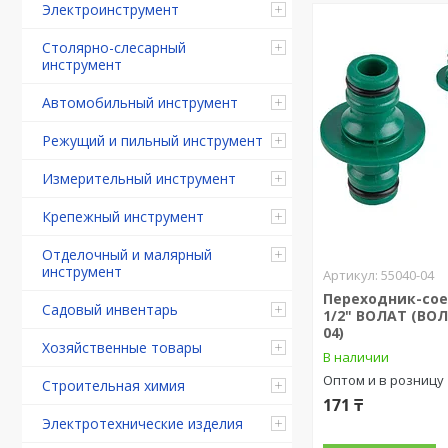
Электроинструмент
Столярно-слесарный
инструмент
Автомобильный инструмент
Режущий и пильный инструмент
Измерительный инструмент
Крепежный инструмент
Отделочный и малярный
инструмент
55040-04
Переходник-со
Садовый инвентарь
1/2" ВОЛАТ (ВОЛ
04)
Хозяйственные товары
В наличии
Оптом и в розницу
Строительная химия
171 ₸
Электротехнические изделия