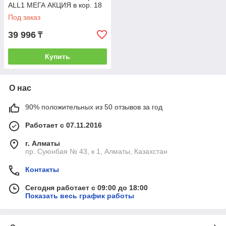
ALL1 МЕГА АКЦИЯ в кор. 18
В, 1 АКБ 2 А.ч. + з/у шир. 5м
Под заказ
(WORTEX)
39 996
₸
Купить
О нас
90% положительных из 50 отзывов за год
Работает с 07.11.2016
г. Алматы
пр. Суюнбая № 43, к 1, Алматы, Казахстан
Контакты
Сегодня работает с 09:00 до 18:00
Показать весь график работы