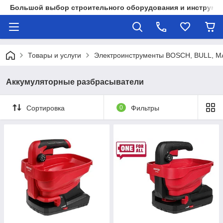
Большой выбор строительного оборудования и инструмен
Товары и услуги
Электроинструменты BOSCH, BULL, 
Аккумуляторные разбрасыватели
Сортировка
0
Фильтры