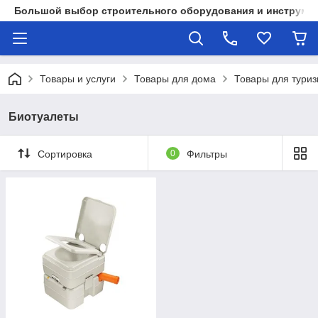
Большой выбор строительного оборудования и инструмен
Товары и услуги
Товары для дома
Товары для тури
Биотуалеты
Сортировка
0
Фильтры