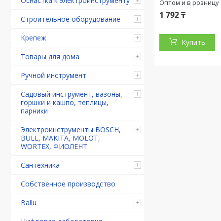
Оснастка к электроинструменту
Оптом и в розницу
1 792 ₸
Строительное оборудование
Крепеж
Купить
Товары для дома
Ручной инструмент
Садовый инструмент, вазоны,
горшки и кашпо, теплицы,
парники
Электроинструменты BOSCH,
BULL, MAKITA, MOLOT,
WORTEX, ФИОЛЕНТ
Сантехника
Собственное производство
Ballu