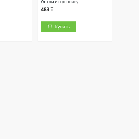
Оптом и в розницу
483 ₸
Купить