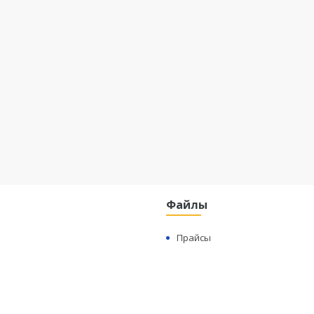
Файлы
Прайсы