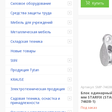
Купить
Силовое оборудование
Средства защиты труда
Мебель для учреждений
Металлическая мебель
Складская техника
Новые товары
Stihl
Продукция Tytan
KRAUSE
SMP-74638
Электротехническая продукция
Блок одинарный
мм STARFIX (STA
Садовая техника, оснастка и
74638-1)
принадлежности
Под заказ