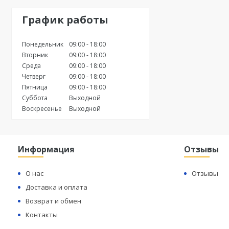
График работы
Понедельник
09:00
18:00
Вторник
09:00
18:00
Среда
09:00
18:00
Четверг
09:00
18:00
Пятница
09:00
18:00
Суббота
Выходной
Воскресенье
Выходной
Информация
Отзывы
О нас
Отзывы
Доставка и оплата
Возврат и обмен
Контакты