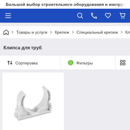
Большой выбор строительного оборудования и инструмен
Товары и услуги
Крепеж
Специальный крепеж
Кл
Клипса для труб
Сортировка
0
Фильтры