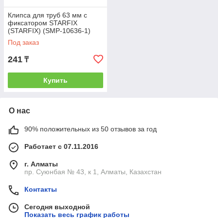
Клипса для труб 63 мм с
фиксатором STARFIX
(STARFIX) (SMP-10636-1)
Под заказ
241
₸
Купить
О нас
90% положительных из 50 отзывов за год
Работает с 07.11.2016
г. Алматы
пр. Суюнбая № 43, к 1, Алматы, Казахстан
Контакты
Сегодня выходной
Показать весь график работы