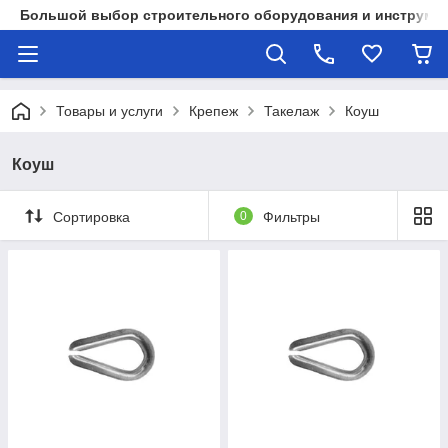
Большой выбор строительного оборудования и инструмен
Товары и услуги
Крепеж
Такелаж
Коуш
Коуш
Сортировка
0
Фильтры