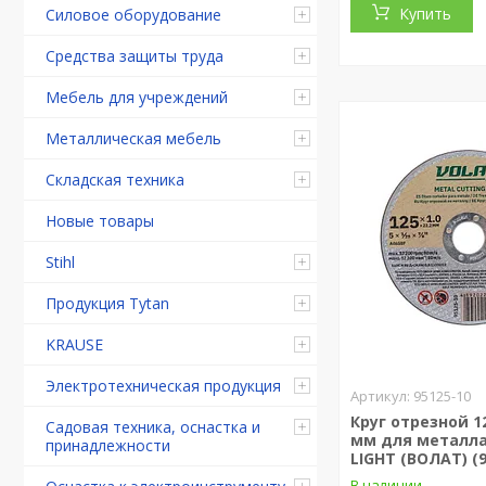
Купить
Силовое оборудование
Средства защиты труда
Мебель для учреждений
Металлическая мебель
Складская техника
Новые товары
Stihl
Продукция Tytan
KRAUSE
Электротехническая продукция
95125-10
Круг отрезной 12
Садовая техника, оснастка и
мм для металл
принадлежности
LIGHT (ВОЛАТ) (9
В наличии