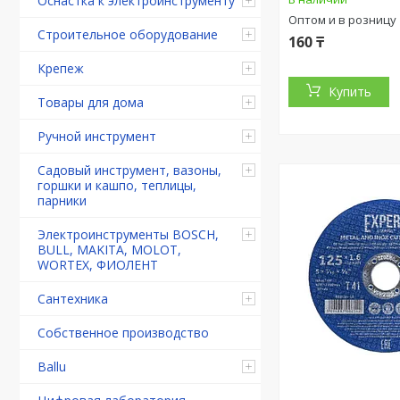
Оснастка к электроинструменту
Оптом и в розницу
Строительное оборудование
160 ₸
Крепеж
Купить
Товары для дома
Ручной инструмент
Садовый инструмент, вазоны,
горшки и кашпо, теплицы,
парники
Электроинструменты BOSCH,
BULL, MAKITA, MOLOT,
WORTEX, ФИОЛЕНТ
Сантехника
Собственное производство
Ballu