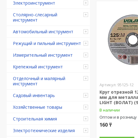
Электроинструмент
Столярно-слесарный
инструмент
Автомобильный инструмент
Режущий и пильный инструмент
Измерительный инструмент
Крепежный инструмент
Отделочный и малярный
инструмент
95125-12
Круг отрезной 12
Садовый инвентарь
мм для металл
LIGHT (ВОЛАТ) (9
Хозяйственные товары
В наличии
Оптом и в розницу
Строительная химия
160 ₸
Электротехнические изделия