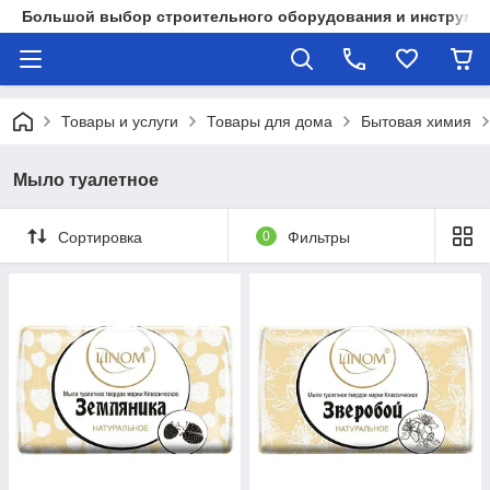
Большой выбор строительного оборудования и инструмен
Товары и услуги
Товары для дома
Бытовая химия
Мыло туалетное
Сортировка
0
Фильтры