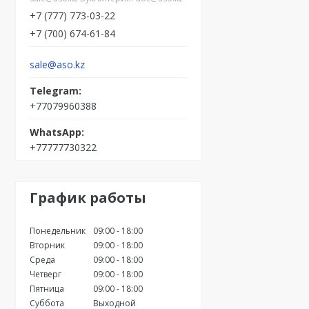
+7 (777) 773-03-22
+7 (700) 674-61-84
sale@aso.kz
+77079960388
+77777730322
График работы
Понедельник
09:00
18:00
Вторник
09:00
18:00
Среда
09:00
18:00
Четверг
09:00
18:00
Пятница
09:00
18:00
Суббота
Выходной