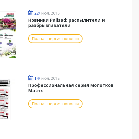
22/
июл. 2018
Новинки Palisad: распылители и
разбрызгиватели
Полная версия новости
14/
июл. 2018
Профессиональная серия молотков
Matrix
Полная версия новости