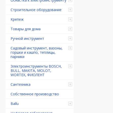
Оснастка к электроинструменту
Строительное оборудование
Крепеж
Товары для дома
Ручной инструмент
Садовый инструмент, вазоны,
горшки и кашпо, теплицы,
парники
Электроинструменты BOSCH,
BULL, MAKITA, MOLOT,
WORTEX, ФИОЛЕНТ
Сантехника
Собственное производство
Ballu