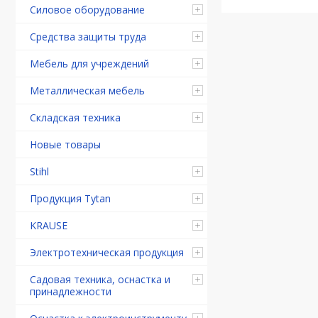
Силовое оборудование
Средства защиты труда
Мебель для учреждений
Металлическая мебель
Складская техника
Новые товары
Stihl
Продукция Tytan
KRAUSE
Электротехническая продукция
Садовая техника, оснастка и
принадлежности