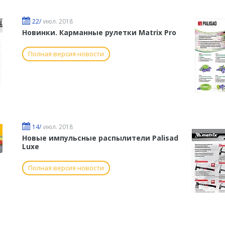
22/
июл. 2018
Новинки. Карманные рулетки Matrix Pro
Полная версия новости
14/
июл. 2018
Новые импульсные распылители Palisad
Luxe
Полная версия новости