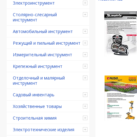
Электроинструмент
Столярно-слесарный
инструмент
Автомобильный инструмент
Режущий и пильный инструмент
Измерительный инструмент
Крепежный инструмент
Отделочный и малярный
инструмент
Садовый инвентарь
Хозяйственные товары
Строительная химия
Электротехнические изделия