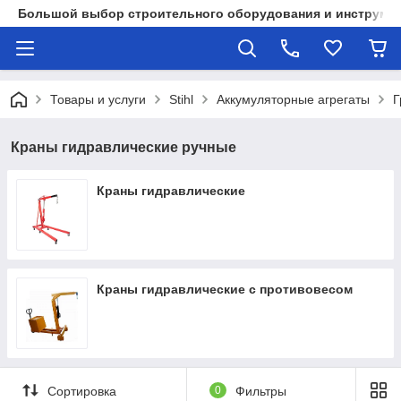
Большой выбор строительного оборудования и инструмен
Товары и услуги
Stihl
Аккумуляторные агрегаты
Г
Краны гидравлические ручные
Краны гидравлические
Краны гидравлические с противовесом
Сортировка
0
Фильтры