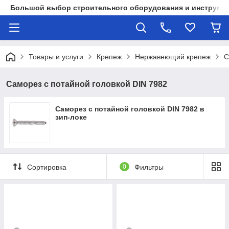
Большой выбор строительного оборудования и инструмен
Товары и услуги
Крепеж
Нержавеющий крепеж
С
Саморез с потайной головкой DIN 7982
Саморез с потайной головкой DIN 7982 в
зип-локе
Сортировка
0
Фильтры