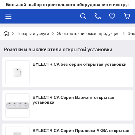
Большой выбор строительного оборудования и инструмен
Товары и услуги
Электротехническая продукция
Эле
Розетки и выключатели открытой установки
BYLECTRICA без серии открытая установки
BYLECTRICA Серия Вариант открытая
установка
BYLECTRICA Серия Пралеска АКВА открытая