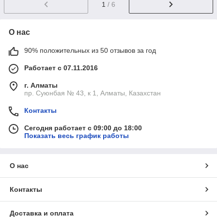
1
/ 6
О нас
90% положительных из 50 отзывов за год
Работает с 07.11.2016
г. Алматы
пр. Суюнбая № 43, к 1, Алматы, Казахстан
Контакты
Сегодня работает с 09:00 до 18:00
Показать весь график работы
О нас
Контакты
Доставка и оплата