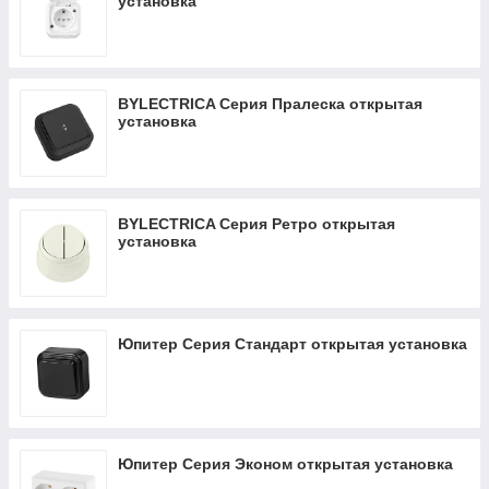
установка
BYLECTRICA Серия Пралеска открытая
установка
BYLECTRICA Серия Ретро открытая
установка
Юпитер Серия Стандарт открытая установка
Юпитер Серия Эконом открытая установка